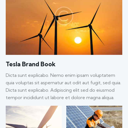
Tesla Brand Book
Dicta sunt explicabo. Nemo enim ipsam voluptatem
quia voluptas sit aspernatur aut odit aut fugit, sed quia.
Dicta sunt explicabo. Adipiscing elit sed do eiusmod
tempor incididunt ut labore et dolore magna aliqua.