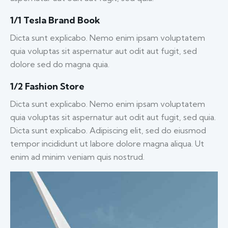
1/1 Tesla Brand Book
Dicta sunt explicabo. Nemo enim ipsam voluptatem
quia voluptas sit aspernatur aut odit aut fugit, sed
dolore sed do magna quia.
1/2 Fashion Store
Dicta sunt explicabo. Nemo enim ipsam voluptatem
quia voluptas sit aspernatur aut odit aut fugit, sed quia.
Dicta sunt explicabo. Adipiscing elit, sed do eiusmod
tempor incididunt ut labore dolore magna aliqua. Ut
enim ad minim veniam quis nostrud.