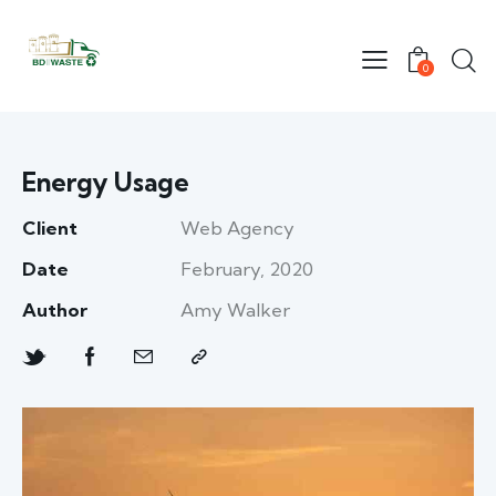
0
Energy Usage
Client
Web Agency
Date
February, 2020
Author
Amy Walker