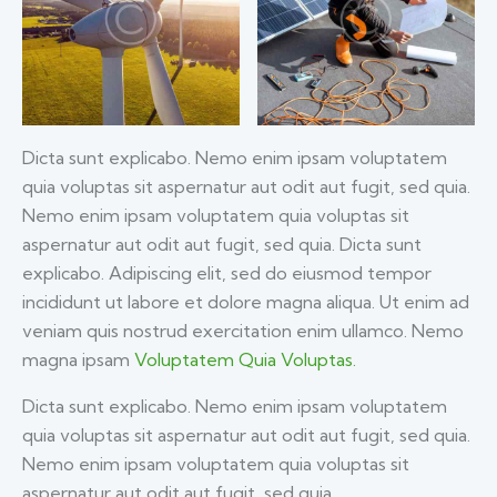
Dicta sunt explicabo. Nemo enim ipsam voluptatem
quia voluptas sit aspernatur aut odit aut fugit, sed quia.
Nemo enim ipsam voluptatem quia voluptas sit
aspernatur aut odit aut fugit, sed quia. Dicta sunt
explicabo. Adipiscing elit, sed do eiusmod tempor
incididunt ut labore et dolore magna aliqua. Ut enim ad
veniam quis nostrud exercitation enim ullamco. Nemo
magna ipsam
Voluptatem Quia Voluptas.
Dicta sunt explicabo. Nemo enim ipsam voluptatem
quia voluptas sit aspernatur aut odit aut fugit, sed quia.
Nemo enim ipsam voluptatem quia voluptas sit
aspernatur aut odit aut fugit, sed quia.