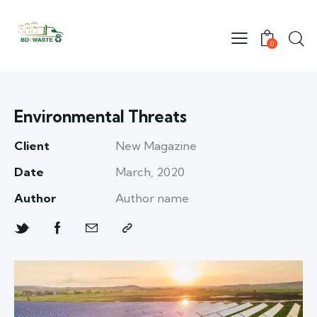
0
Environmental Threats
Client
New Magazine
Date
March, 2020
Author
Author name