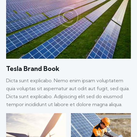
Tesla Brand Book
Dicta sunt explicabo. Nemo enim ipsam voluptatem
quia voluptas sit aspernatur aut odit aut fugit, sed quia.
Dicta sunt explicabo. Adipiscing elit sed do eiusmod
tempor incididunt ut labore et dolore magna aliqua.