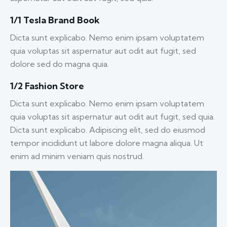
1/1 Tesla Brand Book
Dicta sunt explicabo. Nemo enim ipsam voluptatem
quia voluptas sit aspernatur aut odit aut fugit, sed
dolore sed do magna quia.
1/2 Fashion Store
Dicta sunt explicabo. Nemo enim ipsam voluptatem
quia voluptas sit aspernatur aut odit aut fugit, sed quia.
Dicta sunt explicabo. Adipiscing elit, sed do eiusmod
tempor incididunt ut labore dolore magna aliqua. Ut
enim ad minim veniam quis nostrud.