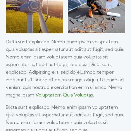
Dicta sunt explicabo. Nemo enim ipsam voluptatem
quia voluptas sit aspernatur aut odit aut fugit, sed quia.
Nemo enim ipsam voluptatem quia voluptas sit
aspernatur aut odit aut fugit, sed quia. Dicta sunt
explicabo. Adipiscing elit, sed do eiusmod tempor
incididunt ut labore et dolore magna aliqua. Ut enim ad
veniam quis nostrud exercitation enim ullamco. Nemo
magna ipsam
Voluptatem Quia Voluptas.
Dicta sunt explicabo. Nemo enim ipsam voluptatem
quia voluptas sit aspernatur aut odit aut fugit, sed quia.
Nemo enim ipsam voluptatem quia voluptas sit
aspernatur aut odit aut fugit, sed quia.