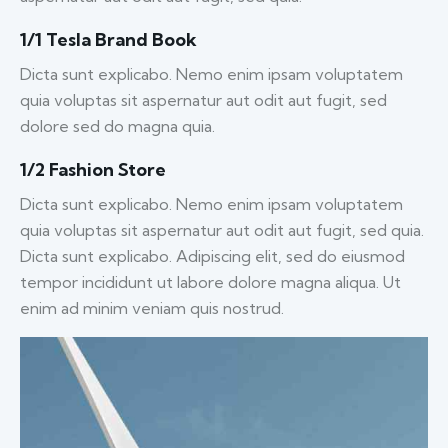
1/1 Tesla Brand Book
Dicta sunt explicabo. Nemo enim ipsam voluptatem
quia voluptas sit aspernatur aut odit aut fugit, sed
dolore sed do magna quia.
1/2 Fashion Store
Dicta sunt explicabo. Nemo enim ipsam voluptatem
quia voluptas sit aspernatur aut odit aut fugit, sed quia.
Dicta sunt explicabo. Adipiscing elit, sed do eiusmod
tempor incididunt ut labore dolore magna aliqua. Ut
enim ad minim veniam quis nostrud.