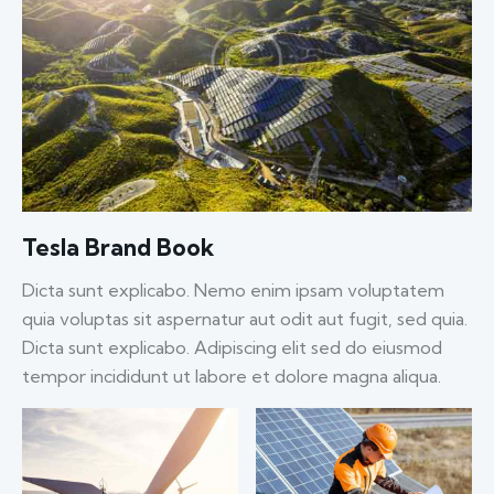
Tesla Brand Book
Dicta sunt explicabo. Nemo enim ipsam voluptatem
quia voluptas sit aspernatur aut odit aut fugit, sed quia.
Dicta sunt explicabo. Adipiscing elit sed do eiusmod
tempor incididunt ut labore et dolore magna aliqua.