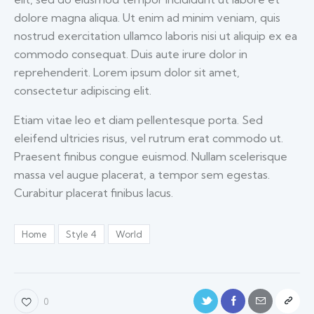
dolore magna aliqua. Ut enim ad minim veniam, quis
nostrud exercitation ullamco laboris nisi ut aliquip ex ea
commodo consequat. Duis aute irure dolor in
reprehenderit. Lorem ipsum dolor sit amet,
consectetur adipiscing elit.
Etiam vitae leo et diam pellentesque porta. Sed
eleifend ultricies risus, vel rutrum erat commodo ut.
Praesent finibus congue euismod. Nullam scelerisque
massa vel augue placerat, a tempor sem egestas.
Curabitur placerat finibus lacus.
Home
Style 4
World
0