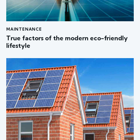
MAINTENANCE
True factors of the modern eco-friendly
lifestyle