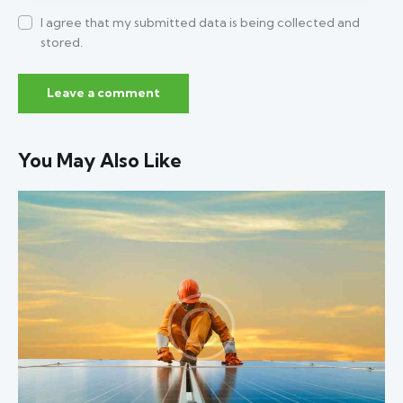
I agree that my submitted data is being collected and
stored.
You May Also Like