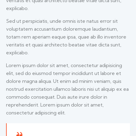
veritatis et quasi architecto beatae vitae dicta sunt,
explicabo.
Sed ut perspiciatis, unde omnis iste natus error sit
voluptatem accusantium doloremque laudantium,
totam rem aperiam eaque ipsa, quae ab illo inventore
veritatis et quasi architecto beatae vitae dicta sunt,
explicabo.
Lorem ipsum dolor sit amet, consectetur adipisicing
elit, sed do eiusmod tempor incididunt ut labore et
dolore magna aliqua. Ut enim ad minim veniam, quis
nostrud exercitation ullamco laboris nisi ut aliquip ex ea
commodo consequat. Duis aute irure dolor in
reprehenderit. Lorem ipsum dolor sit amet,
consectetur adipiscing elit.