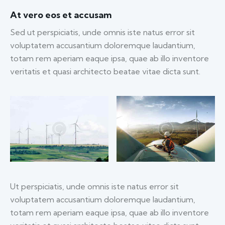
At vero eos et accusam
Sed ut perspiciatis, unde omnis iste natus error sit
voluptatem accusantium doloremque laudantium,
totam rem aperiam eaque ipsa, quae ab illo inventore
veritatis et quasi architecto beatae vitae dicta sunt.
Ut perspiciatis, unde omnis iste natus error sit
voluptatem accusantium doloremque laudantium,
totam rem aperiam eaque ipsa, quae ab illo inventore