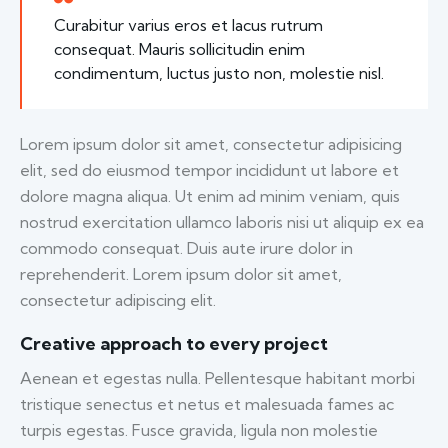
Curabitur varius eros et lacus rutrum
consequat. Mauris sollicitudin enim
condimentum, luctus justo non, molestie nisl.
Lorem ipsum dolor sit amet, consectetur adipisicing
elit, sed do eiusmod tempor incididunt ut labore et
dolore magna aliqua. Ut enim ad minim veniam, quis
nostrud exercitation ullamco laboris nisi ut aliquip ex ea
commodo consequat. Duis aute irure dolor in
reprehenderit. Lorem ipsum dolor sit amet,
consectetur adipiscing elit.
Creative approach to every project
Aenean et egestas nulla. Pellentesque habitant morbi
tristique senectus et netus et malesuada fames ac
turpis egestas. Fusce gravida, ligula non molestie